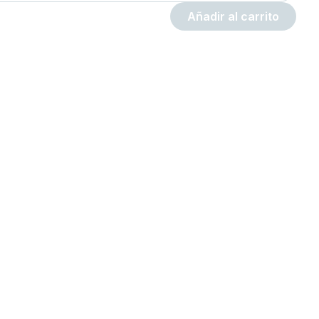
Añadir al carrito