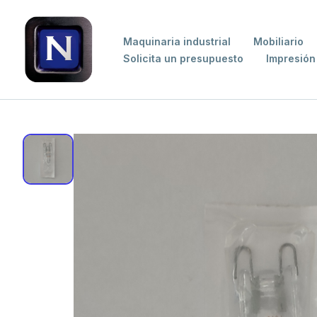
Maquinaria industrial
Mobiliario
Solicita un presupuesto
Impresión